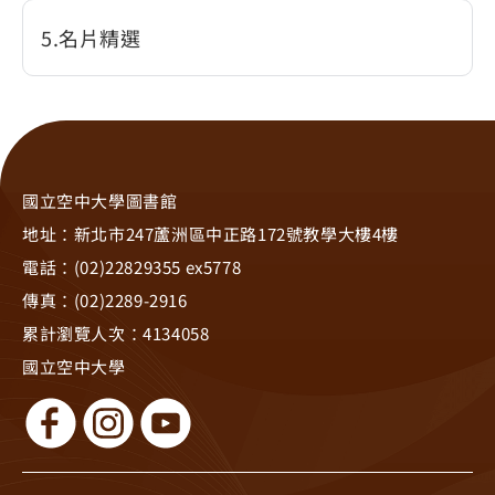
5
名片精選
國立空中大學圖書館
地址：新北市247蘆洲區中正路172號教學大樓4樓
電話：(02)22829355 ex5778
傳真：(02)2289-2916
累計瀏覽人次：
4134058
國立空中大學