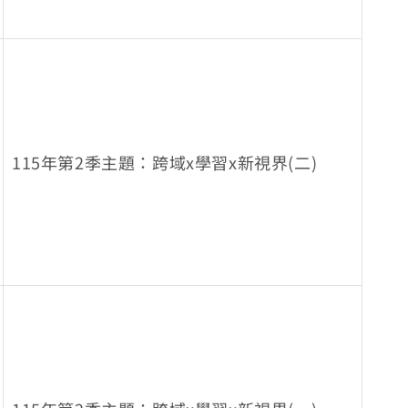
115年第2季主題：跨域x學習x新視界(二)