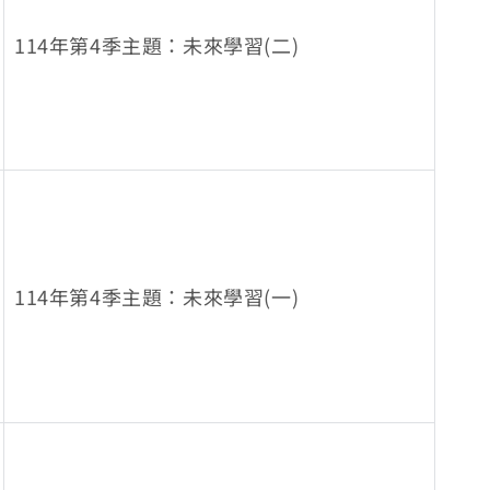
114年第4季主題：未來學習(二)
114年第4季主題：未來學習(一)