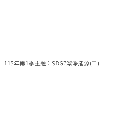
115年第1季主題：SDG7潔淨能源(二)