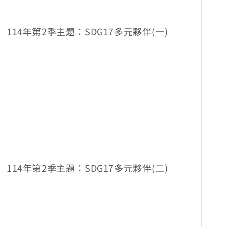
114年第2季主題：SDG17多元夥伴(一)
114年第2季主題：SDG17多元夥伴(二)