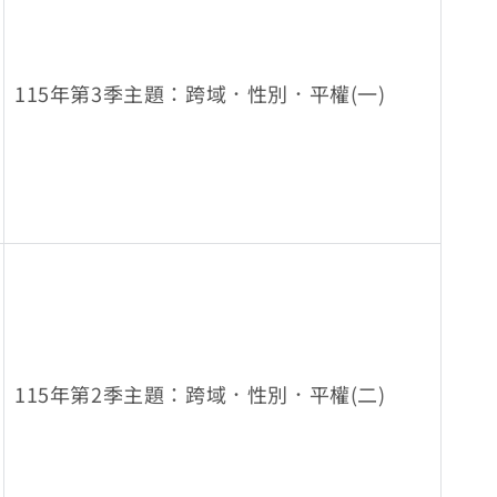
115年第3季主題：跨域．性別．平權(一)
115年第2季主題：跨域．性別．平權(二)