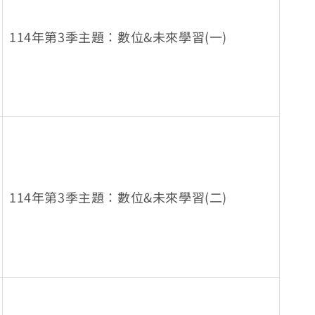
114年第3季主題：數位&未來學習(一)
114年第3季主題：數位&未來學習(二)