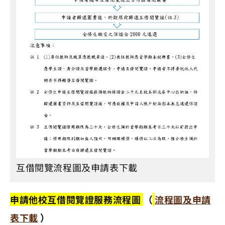
互借閱覽流程圖及申請表下載
申請他校互借閱覽證服務流程圖
（
流程圖及申請
表下載
）