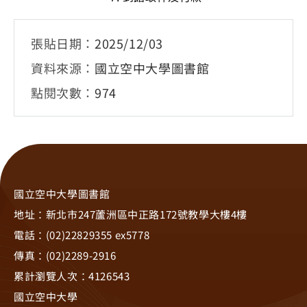
張貼日期：
2025/12/03
資料來源：
國立空中大學圖書館
點閱次數：
974
國立空中大學圖書館
地址：新北市247蘆洲區中正路172號教學大樓4樓
電話：(02)22829355 ex5778
傳真：(02)2289-2916
累計瀏覽人次：
4126543
國立空中大學