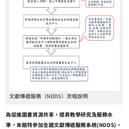
文獻傳遞服務（NDDS）流程說明
為促進圖書資源共享，提昇教學研究及服務水
準，本館特參加全國文獻傳遞服務系統(NDDS)，