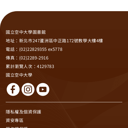
國立空中大學圖書館
地址：新北市247蘆洲區中正路172號教學大樓4樓
電話：(02)22829355 ex5778
傳真：(02)2289-2916
累計瀏覽人次：
4129783
國立空中大學
隱私權及個資保護
資安專區