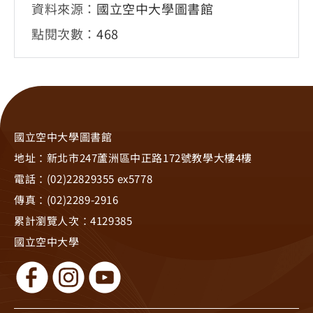
資料來源：
國立空中大學圖書館
點閱次數：
468
國立空中大學圖書館
地址：新北市247蘆洲區中正路172號教學大樓4樓
電話：(02)22829355 ex5778
傳真：(02)2289-2916
累計瀏覽人次：
4129385
國立空中大學