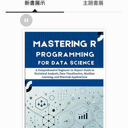
新書展示
主題書展