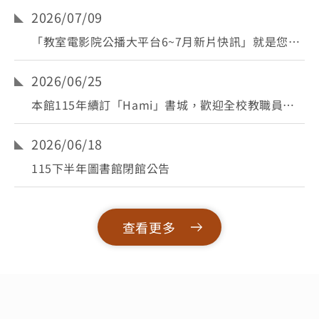
2026/07/09
「教室電影院公播大平台6~7月新片快訊」就是您的
專屬電影院
2026/06/25
本館115年續訂「Hami」書城，歡迎全校教職員工
多加利用！
2026/06/18
115下半年圖書館閉館公告
查看更多