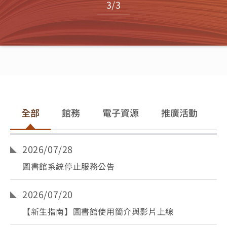
3
/
3
全部
館務
電子資源
推廣活動
2026/07/28
圖書館系統停止服務公告
2026/07/20
【新生指南】圖書館使用簡介與影片上線